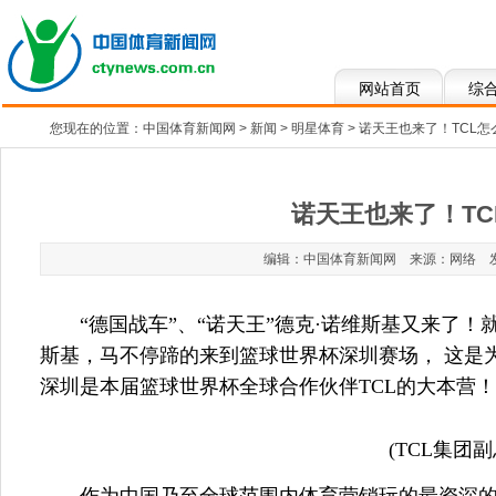
网站首页
综
您现在的位置：
中国体育新闻网
>
新闻
>
明星体育
> 诺天王也来了！TCL怎
诺天王也来了！TC
编辑：中国体育新闻网 来源：网络 发布于：2
“德国战车”、“诺天王”德克·诺维斯基又来了
斯基，马不停蹄的来到篮球世界杯深圳赛场， 这是
深圳是本届篮球世界杯全球合作伙伴TCL的大本营！
(TCL集团