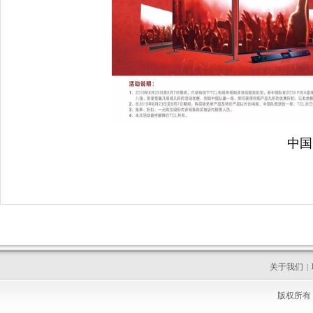
中国
关于我们
|
版权所有 C