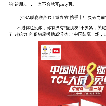
的“篮朋友”，一言不合就开party啊。
（CBA联赛联合TCL举办的“携手十年 突破向
不过你也别酸，你有没有“篮朋友”不要紧，关
了“超给力”的促销应援助威活动：“中国队赢一场，