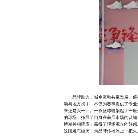
品牌助力，城乡互动共赢发展。值得
动与地方携手，不仅为赛事提供了专业
来还是头一回。一双篮球鞋架起了一座
的球场，拓展了自身在基层市场的认知度
搏精神相呼应，赢得了现场观众的好感
这段难忘经历，为品牌传播添上一把火