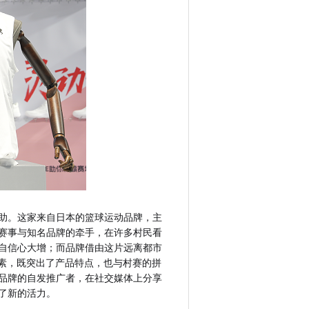
赞助。这家来自日本的篮球运动品牌，主
赛事与知名品牌的牵手，在许多村民看
自信心大增；而品牌借由这片远离都市
元素，既突出了产品特点，也与村赛的拼
品牌的自发推广者，在社交媒体上分享
了新的活力。