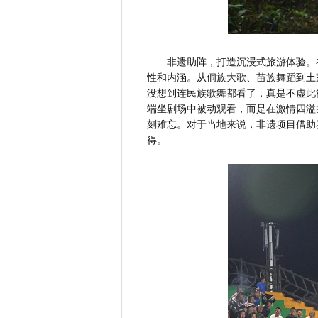
非遗助阵，打造沉浸式旅游体验。
性和内涵。从侗族大歌、苗族舞蹈到土
没想到连民族歌舞都看了，真是不虚此
端坐剧场中被动观看，而是在激情四溢
刻难忘。对于当地来说，非遗项目借助
得。