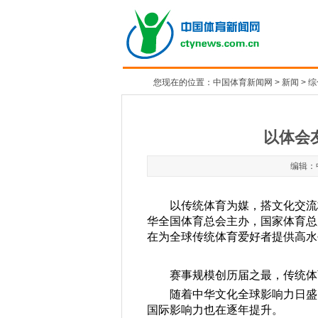
您现在的位置：
中国体育新闻网
>
新闻
>
综
以体会
编辑：中
以传统体育为媒，搭文化交流
华全国体育总会主办，国家体育总
在为全球传统体育爱好者提供高水
赛事规模创历届之最，传统体
随着中华文化全球影响力日盛
国际影响力也在逐年提升。