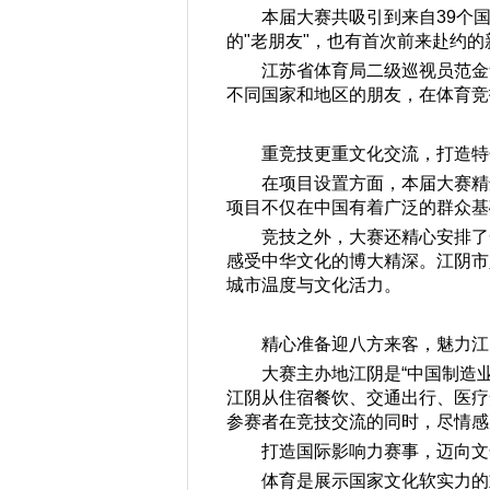
本届大赛共吸引到来自39个
的"老朋友"，也有首次前来赴约
江苏省体育局二级巡视员范金
不同国家和地区的朋友，在体育竞
重竞技更重文化交流，打造特
在项目设置方面，本届大赛精
项目不仅在中国有着广泛的群众基
竞技之外，大赛还精心安排了
感受中华文化的博大精深。江阴市
城市温度与文化活力。
精心准备迎八方来客，魅力江
大赛主办地江阴是“中国制造
江阴从住宿餐饮、交通出行、医疗
参赛者在竞技交流的同时，尽情感
打造国际影响力赛事，迈向文
体育是展示国家文化软实力的