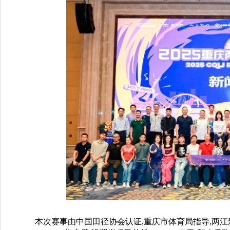
本次赛事由中国田径协会认证,重庆市体育局指导,两江新