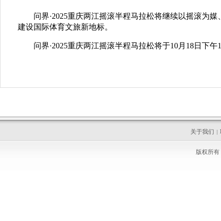
问界·2025重庆两江摇滚半程马拉松将继续以摇滚为
建设国际体育文旅新地标。
问界·2025重庆两江摇滚半程马拉松将于10月18日
关于我们
|
版权所有 C