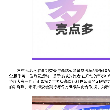
发布会现场,赛事组委会与高端智能豪华汽车品牌问界完
念,携手每一位热爱运动、勇于挑战的跑者,在跃动的节奏中
带领大家一同近距离探寻世界级高端化科技智造的无限魅力
的新辉煌。未来,组委会期待与各方继续深化合作,携手为赛