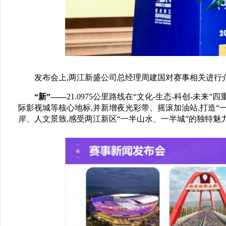
发布会上,两江新盛公司总经理周建国对赛事相关进行介
“新”——
21.0975公里路线在“文化-生态-科创-
际影视城等核心地标,并新增夜光彩带、摇滚加油站,打造“
岸、人文景致,感受两江新区“一半山水、一半城”的独特魅