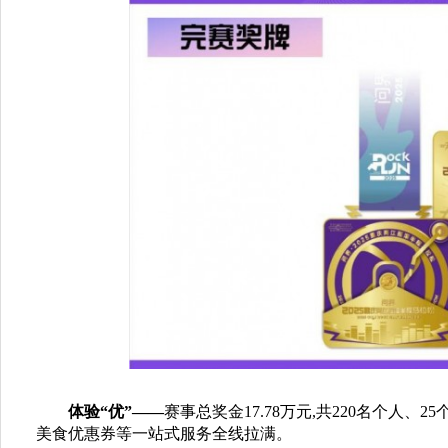
体验“优”——
赛事总奖金17.78万元,共220名个人、
美食优惠券等一站式服务全线拉满。