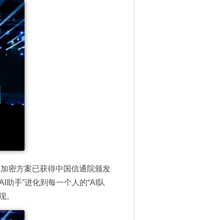
云加密方案已获得中国信通院颁发
“AI助手”进化到每一个人的“AI队
体现。