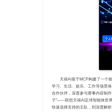
天禧AI基于MCP构建了一
学习、生活、娱乐、工作等场景体验
合作伙伴，深度参与赛事内容制作
子”——联想天禧AI足球智能体世界杯
快速选择支持的主队，到深度解析2