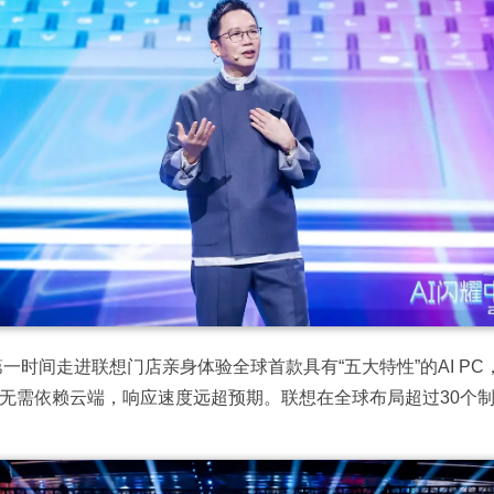
第一时间走进联想门店亲身体验全球首款具有“五大特性”的AI P
无需依赖云端，响应速度远超预期。联想在全球布局超过30个制