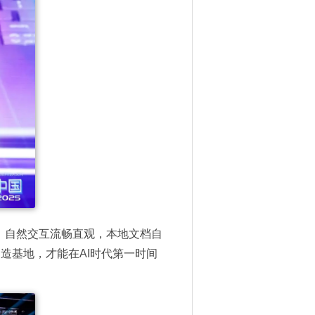
C，自然交互流畅直观，本地文档自
造基地，才能在AI时代第一时间