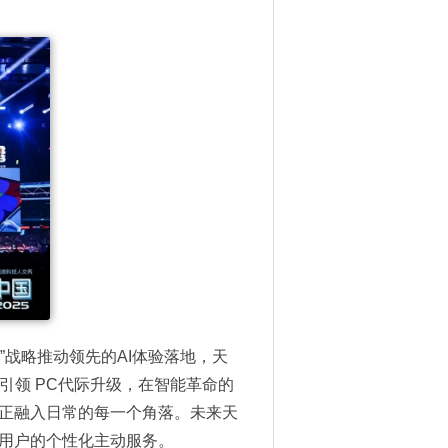
”战略推动领先的AI体验落地，天
引领 PC代际升级，在智能革命的
真正融入日常的每一个角落。未来天
为用户的个性化主动服务。