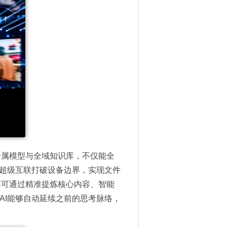
个人专属模型与全域知识库，不仅能全
的超级互联打破设备边界，
实现文件
识库可通过精准提炼核心内容、智能
AI能够自动延续之前的思考脉络，