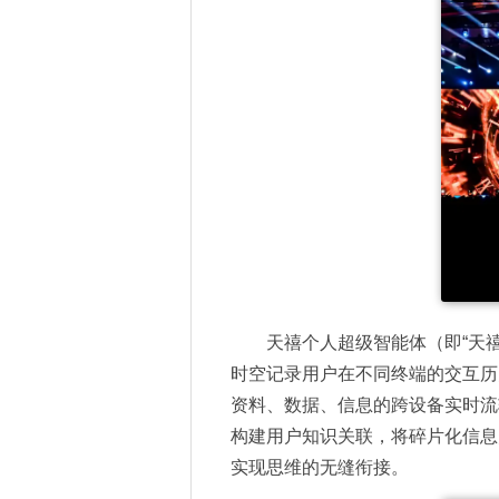
天禧个人超级智能体（即“天禧A
时空记录用户在不同终端的交互历
资料、数据、信息的跨设备实时流
构建用户知识关联，将碎片化信息
实现思维的无缝衔接。