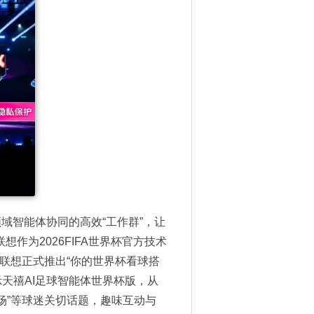
域智能体协同的高效“工作群”，让
作为2026FIFA世界杯官方技术
联想正式推出“你的世界杯看球搭
时演示天禧AI足球智能体世界杯版，从
赛场”等球迷关切话题，趣味互动与