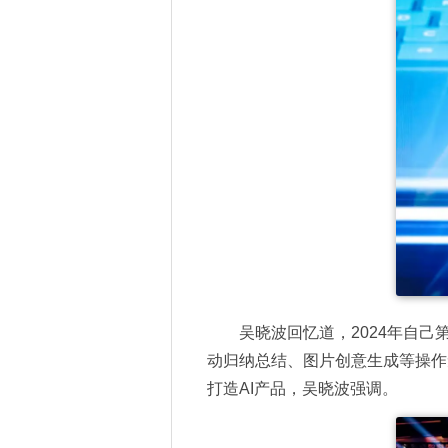
吴晓波回忆道，2024年自己
动归纳总结、图片创意生成等操作
打造AI产品，吴晓波强调。